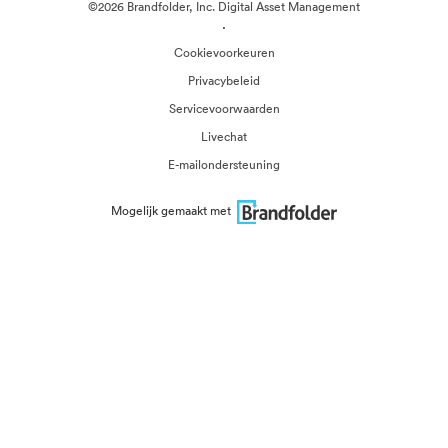
©2026 Brandfolder, Inc. Digital Asset Management
·
Cookievoorkeuren
Privacybeleid
Servicevoorwaarden
Livechat
E-mailondersteuning
Mogelijk gemaakt met