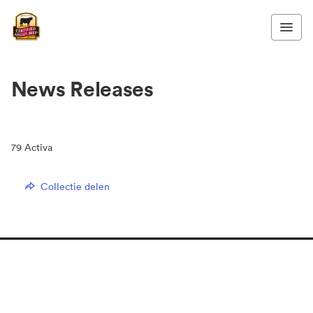
News Releases
79
Activa
Collectie delen