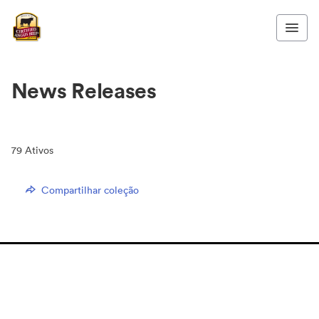
News Releases
79
Ativos
Compartilhar coleção