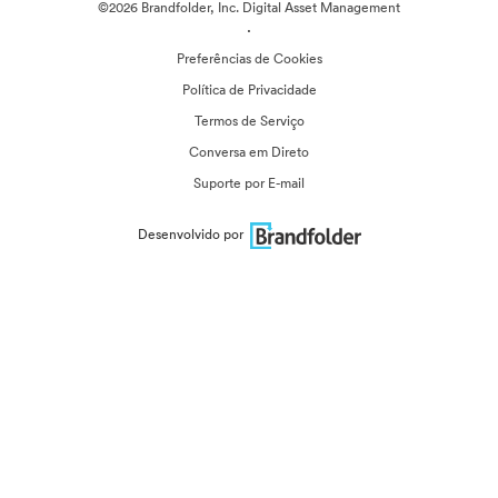
©2026 Brandfolder, Inc. Digital Asset Management
·
Preferências de Cookies
Política de Privacidade
Termos de Serviço
Conversa em Direto
Suporte por E-mail
Desenvolvido por