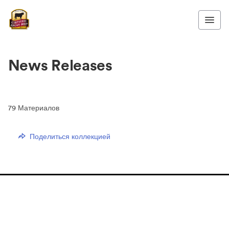
News Releases
79
Материалов
Поделиться коллекцией