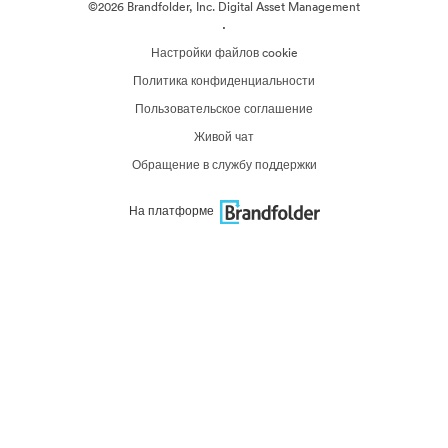
©2026 Brandfolder, Inc. Digital Asset Management
·
Настройки файлов cookie
Политика конфиденциальности
Пользовательское соглашение
Живой чат
Обращение в службу поддержки
На платформе