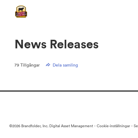
News Releases
79
Tillgångar
Dela samling
·
·
©2026 Brandfolder, Inc. Digital Asset Management
Cookie-inställningar
Se